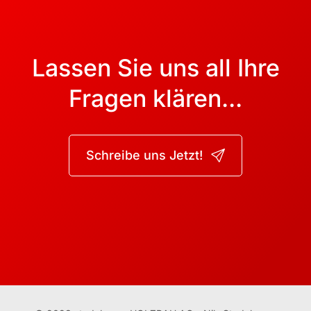
Lassen Sie uns all Ihre
Fragen klären...
Schreibe uns Jetzt!