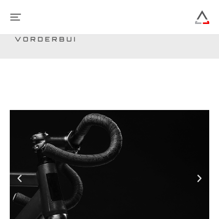
VORDERBUI