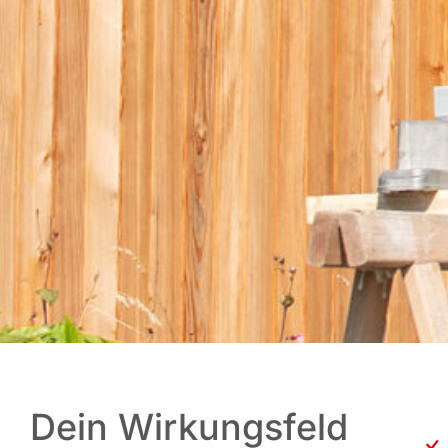
Dein Wirkungsfeld