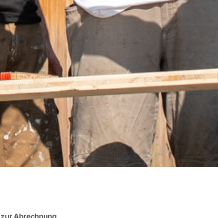
s zur Abrechnung