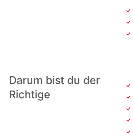
Darum bist du der
Richtige