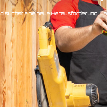
d suchst eine neue Herausforderung. Dann