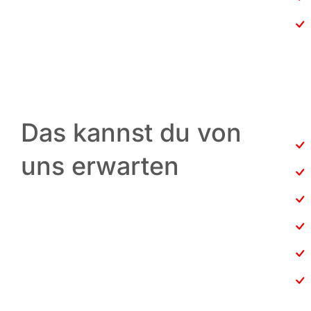
Das kannst du von
uns erwarten