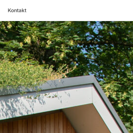
Kontakt