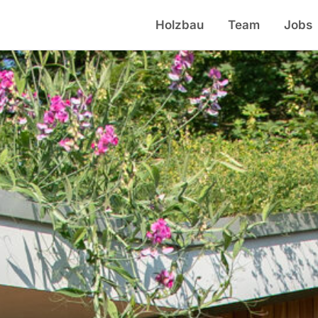
Holzbau
Team
Jobs