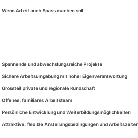
Wenn Arbeit auch Spass machen soll
Spannende und abwechslungsreiche Projekte
Sichere Arbeitsumgebung mit hoher Eigenverantwortung
Grossteil private und regionale Kundschaft
Offenes, familiäres Arbeitsteam
Persönliche Entwicklung und Weiterbildungsmöglichkeiten
Attraktive, flexible Anstellungsbedingungen und Arbeitszeite