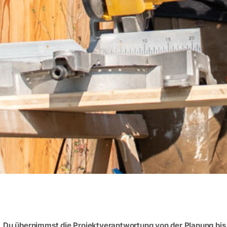
Du übernimmst die Projektverantwortung von der Planung bi