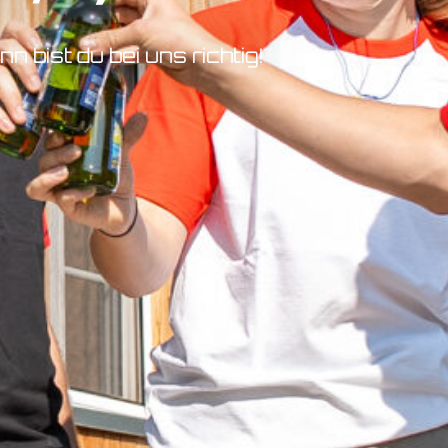
 bist du bei uns richtig!