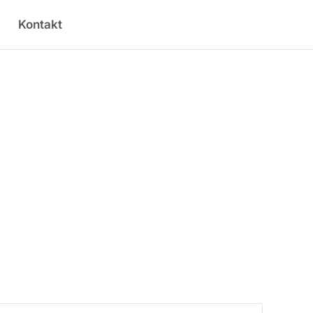
Kontakt