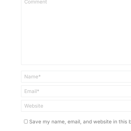
Comment
Name *
Email *
Website
Save my name, email, and website in this 