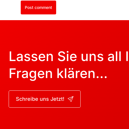
Post comment
Lassen Sie uns all 
Fragen klären...
Schreibe uns Jetzt!