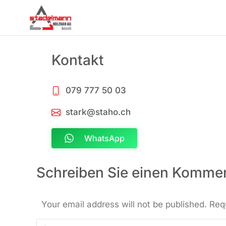
Kontakt
079 777 50 03
stark@staho.ch
WhatsApp
Schreiben Sie einen Komme
Your email address will not be published. Req