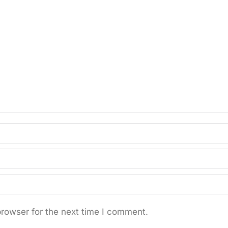
browser for the next time I comment.