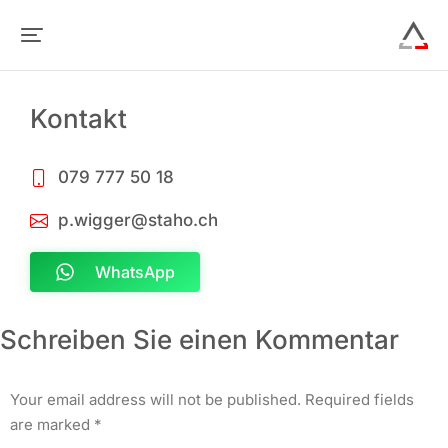
Kontakt
079 777 50 18
p.wigger@staho.ch
WhatsApp
Schreiben Sie einen Kommentar
Your email address will not be published. Required fields
are marked
*