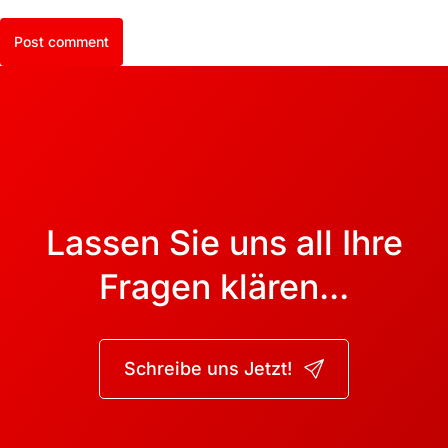
Post comment
Lassen Sie uns all Ihre
Fragen klären...
Schreibe uns Jetzt!