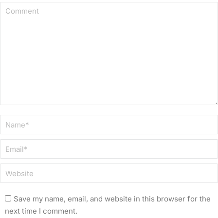
Comment
Name *
Email *
Website
Save my name, email, and website in this browser for the
next time I comment.